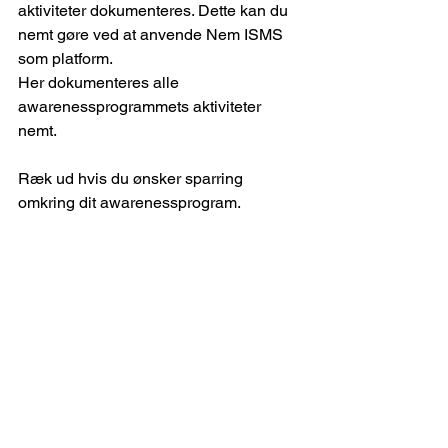
aktiviteter dokumenteres. Dette kan du 
nemt gøre ved at anvende Nem ISMS 
som platform.
Her dokumenteres alle 
awarenessprogrammets aktiviteter 
nemt.
Ræk ud hvis du ønsker sparring 
omkring dit awarenessprogram.