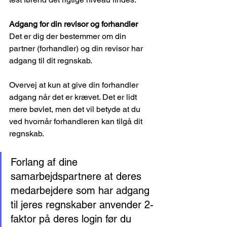
Adgang for din revisor og forhandler
Det er dig der bestemmer om din 
partner (forhandler) og din revisor har 
adgang til dit regnskab.
Overvej at kun at give din forhandler 
adgang når det er krævet. Det er lidt 
mere bøvlet, men det vil betyde at du 
ved hvornår forhandleren kan tilgå dit 
regnskab.
Forlang af dine 
samarbejdspartnere at deres 
medarbejdere som har adgang 
til jeres regnskaber anvender 2-
faktor på deres login før du 