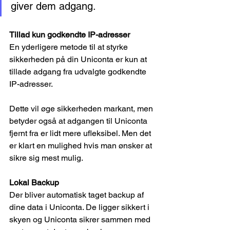
giver dem adgang.
Tillad kun godkendte IP-adresser
En yderligere metode til at styrke 
sikkerheden på din Uniconta er kun at 
tillade adgang fra udvalgte godkendte 
IP-adresser.
Dette vil øge sikkerheden markant, men 
betyder også at adgangen til Uniconta 
fjernt fra er lidt mere ufleksibel. Men det 
er klart en mulighed hvis man ønsker at 
sikre sig mest mulig.
Lokal Backup
Der bliver automatisk taget backup af 
dine data i Uniconta. De ligger sikkert i 
skyen og Uniconta sikrer sammen med 