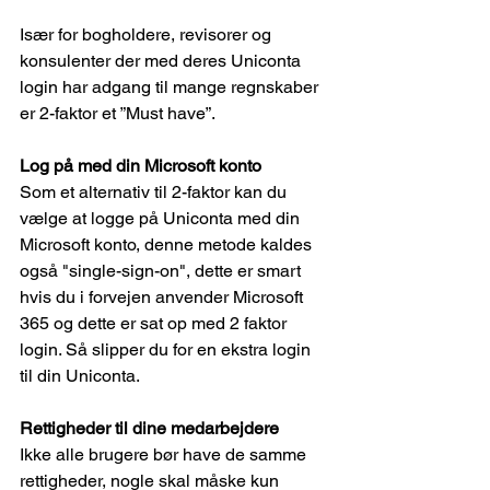
Især for bogholdere, revisorer og 
konsulenter der med deres Uniconta 
login har adgang til mange regnskaber 
er 2-faktor et ”Must have”.
Log på med din Microsoft konto
Som et alternativ til 2-faktor kan du 
vælge at logge på Uniconta med din 
Microsoft konto, denne metode kaldes 
også "single-sign-on", dette er smart 
hvis du i forvejen anvender Microsoft 
365 og dette er sat op med 2 faktor 
login. Så slipper du for en ekstra login 
til din Uniconta.
Rettigheder til dine medarbejdere
Ikke alle brugere bør have de samme 
rettigheder, nogle skal måske kun 