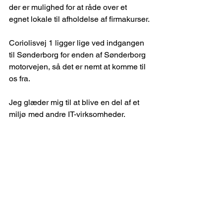
der er mulighed for at råde over et 
egnet lokale til afholdelse af firmakurser.
Coriolisvej 1 ligger lige ved indgangen 
til Sønderborg for enden af Sønderborg 
motorvejen, så det er nemt at komme til 
os fra.
Jeg glæder mig til at blive en del af et 
miljø med andre IT-virksomheder.