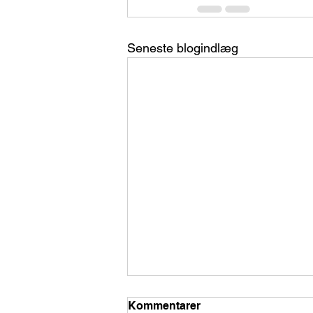
Seneste blogindlæg
Kommentarer