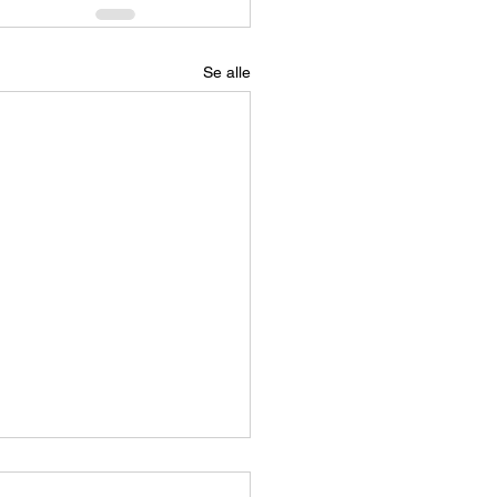
Se alle