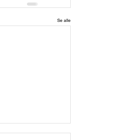
Se alle