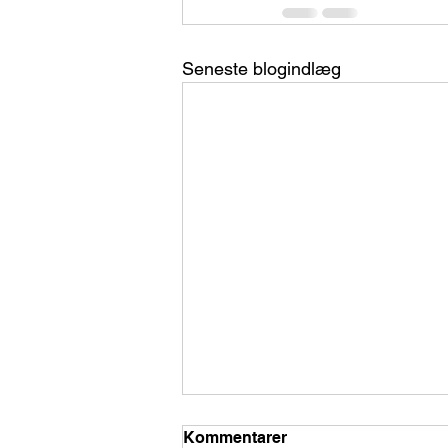
Seneste blogindlæg
Kommentarer