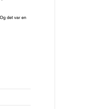
Og det var en 