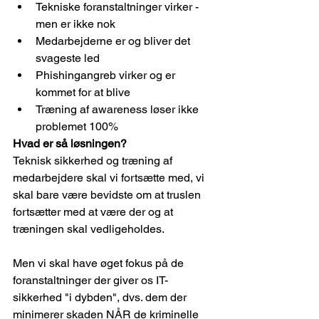
Tekniske foranstaltninger virker - 
men er ikke nok
Medarbejderne er og bliver det 
svageste led
Phishingangreb virker og er 
kommet for at blive
Træning af awareness løser ikke 
problemet 100%
Hvad er så løsningen?
Teknisk sikkerhed og træning af 
medarbejdere skal vi fortsætte med, vi 
skal bare være bevidste om at truslen 
fortsætter med at være der og at 
træningen skal vedligeholdes.
Men vi skal have øget fokus på de 
foranstaltninger der giver os IT-
sikkerhed "i dybden", dvs. dem der 
minimerer skaden NÅR de kriminelle 