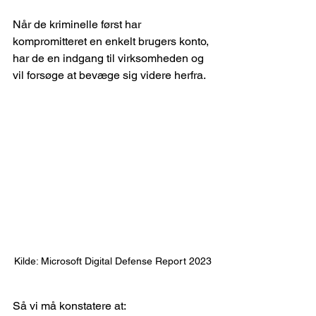
Når de kriminelle først har 
kompromitteret en enkelt brugers konto, 
har de en indgang til virksomheden og 
vil forsøge at bevæge sig videre herfra.
Kilde: Microsoft Digital Defense Report 2023
Så vi må konstatere at: