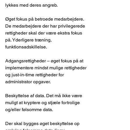
lykkes med deres angreb.
Øget fokus på betroede medarbejdere. 
De medarbejdere der har privilegerede 
rettigheder skal der være ekstra fokus 
på. Yderligere træning, 
funktionsadskillelse.
Adgangsrettigheder – øget fokus på at 
implementere mindst mulige rettigheder 
og just-in-time rettigheder for 
administrator opgaver.
Beskyttelse af data. Det må ikke være 
muligt at kryptere og stjæle fortrolige 
og/eller følsomme data.
Der skal bygges øget beskyttelse op 