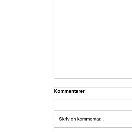
Kommentarer
Skriv en kommentar...