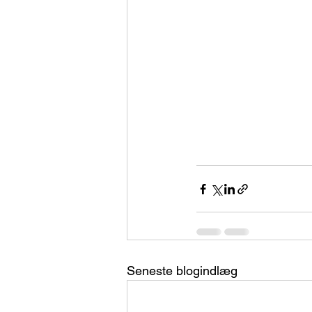
Seneste blogindlæg