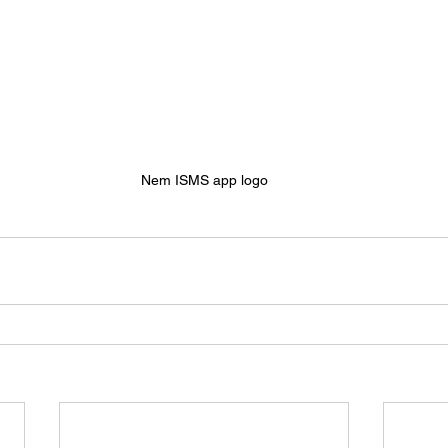
Nem ISMS app logo