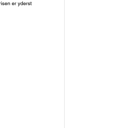
isen er yderst 