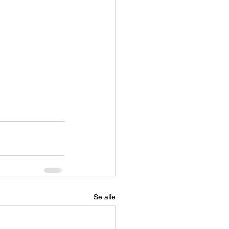
Se alle