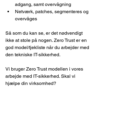
adgang, samt overvågning
Netværk, patches, segmenteres og 
overvåges
Så som du kan se, er det nødvendigt 
ikke at stole på nogen. Zero Trust er en 
god model/tjekliste når du arbejder med 
den tekniske IT-sikkerhed.
Vi bruger Zero Trust modellen i vores 
arbejde med IT-sikkerhed. Skal vi 
hjælpe din virksomhed?