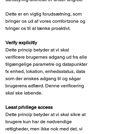
Dette er en vigtig forudsætning, som 
bringer os ud af vores comfortzone og 
tvinger os til at tænke proaktivt.
Verify explicitly
Dette princip betyder at vi skal 
verificere brugernes adgang ud fra alle 
tilgængelige parametre og datapunkter 
fx enhed, lokation, enhedsstatus, data 
som der ønskes adgang til og sågar 
brugerens adfærd. Denne verificering 
skal ske løbende.
Least privilege access
Dette princip betyder at vi skal sikre at 
brugere kun har de nødvendige 
rettigheder, men ikke nok med det, vi 