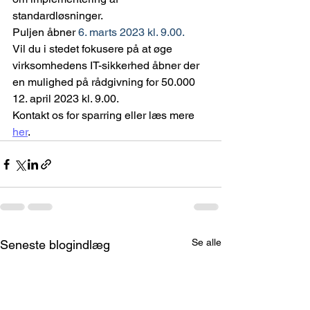
standardløsninger.
Puljen åbner 
6. marts 2023 kl. 9.00.
Vil du i stedet fokusere på at øge 
virksomhedens IT-sikkerhed åbner der 
en mulighed på rådgivning for 50.000 
12. april 2023 kl. 9.00.
Kontakt os for sparring eller læs mere 
her
.
Se alle
Seneste blogindlæg