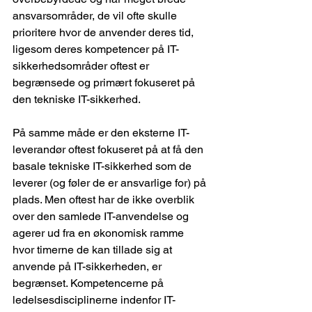
ansvarsområder, de vil ofte skulle 
prioritere hvor de anvender deres tid, 
ligesom deres kompetencer på IT-
sikkerhedsområder oftest er 
begrænsede og primært fokuseret på 
den tekniske IT-sikkerhed.
På samme måde er den eksterne IT-
leverandør oftest fokuseret på at få den 
basale tekniske IT-sikkerhed som de 
leverer (og føler de er ansvarlige for) på 
plads. Men oftest har de ikke overblik 
over den samlede IT-anvendelse og 
agerer ud fra en økonomisk ramme 
hvor timerne de kan tillade sig at 
anvende på IT-sikkerheden, er 
begrænset. Kompetencerne på 
ledelsesdisciplinerne indenfor IT-