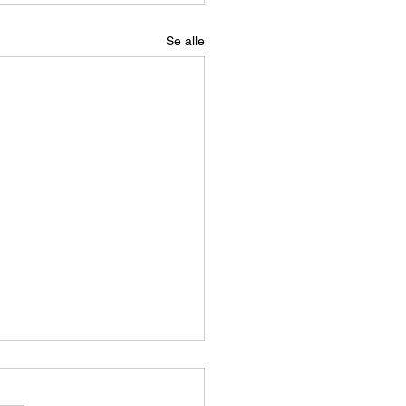
Se alle