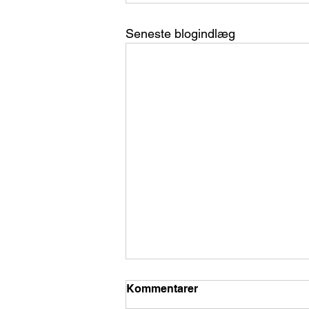
Seneste blogindlæg
Kommentarer