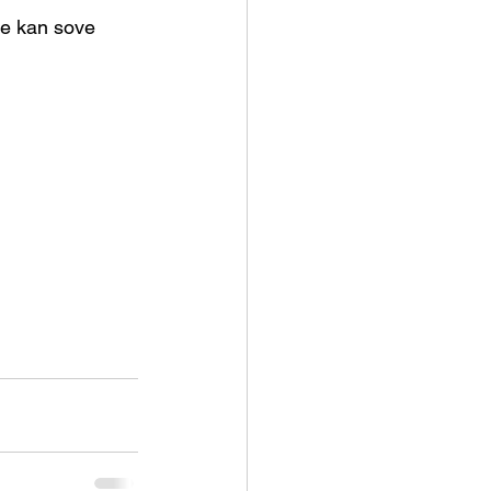
te kan sove 