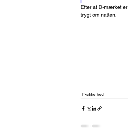
Efter at D-mærket er 
trygt om natten.
IT-sikkerhed